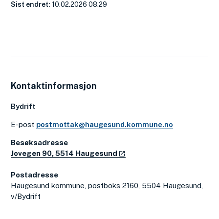
Sist endret
10.02.2026 08.29
Kontaktinformasjon
Bydrift
E-post
postmottak@haugesund.kommune.no
Besøksadresse
Jovegen 90, 5514 Haugesund
Postadresse
Haugesund kommune, postboks 2160, 5504 Haugesund,
v/Bydrift