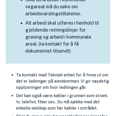
vegareal må du søke om
arbeidsvarslingstillatelse.
Alt arbeid skal utføres i henhold til
gjeldende retningslinjer for
graving og arbeid i kommunale
areal. (ta kontakt for å få
dokumentet tilsendt)
Ta kontakt med Teknisk enhet for å finne ut om
det er ledninger på eiendommen. Vi gir nøyaktig
opplysninger om hvor ledningen går.
Det kan også være kabler i grunnen som strøm,
tv, telefon, fiber osv.. Du må sjekke med det
enkelte selskap som har kabler i området.