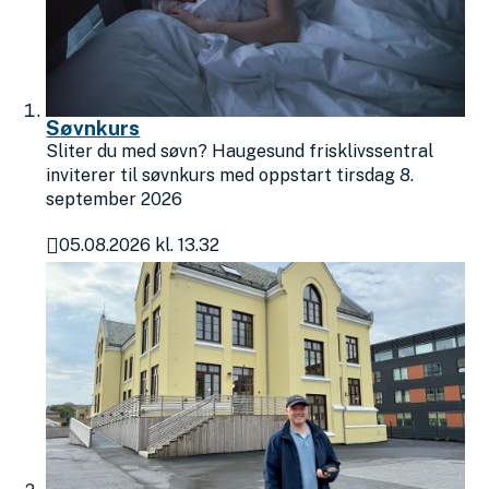
Søvnkurs
Sliter du med søvn? Haugesund frisklivssentral
inviterer til søvnkurs med oppstart tirsdag 8.
september 2026
05.08.2026 kl. 13.32
Publisert