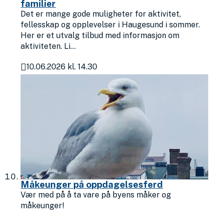
familier
Det er mange gode muligheter for aktivitet,
fellesskap og opplevelser i Haugesund i sommer.
Her er et utvalg tilbud med informasjon om
aktiviteten. Li...
10.06.2026 kl. 14.30
Publisert
Måkeunger på oppdagelsesferd
Vær med på å ta vare på byens måker og
måkeunger!