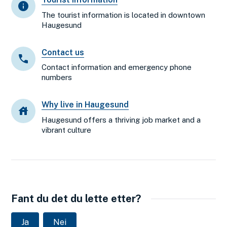
The tourist information is located in downtown
Haugesund
Contact us
Contact information and emergency phone
numbers
Why live in Haugesund
Haugesund offers a thriving job market and a
vibrant culture
Fant du det du lette etter?
Ja
Nei