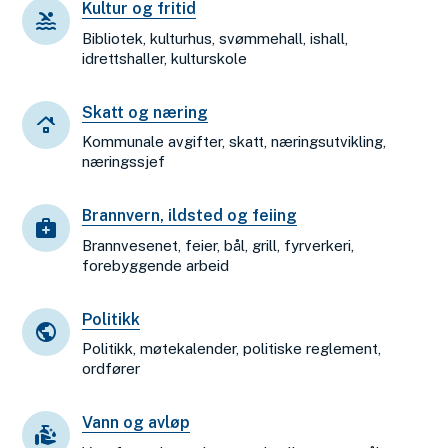
Kultur og fritid
Bibliotek, kulturhus, svømmehall, ishall,
idrettshaller, kulturskole
Skatt og næring
Kommunale avgifter, skatt, næringsutvikling,
næringssjef
Brannvern, ildsted og feiing
Brannvesenet, feier, bål, grill, fyrverkeri,
forebyggende arbeid
Politikk
Politikk, møtekalender, politiske reglement,
ordfører
Vann og avløp