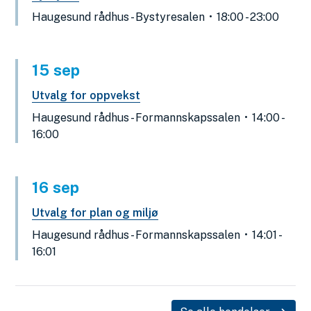
Haugesund rådhus - Bystyresalen
18:00 - 23:00
15
sep
Utvalg for oppvekst
Haugesund rådhus - Formannskapssalen
14:00 -
16:00
16
sep
Utvalg for plan og miljø
Haugesund rådhus - Formannskapssalen
14:01 -
16:01