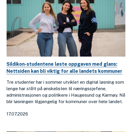
Sildikon-studentene løste oppgaven med glans:
Nettsiden kan bli viktig for alle landets kommuner
Tre studenter har i sommer utviklet en digital løsning som
lenge har stått på ønskelisten til næringssjefene,
administrasjonen og politikere i Haugesund og Karmøy. Nå
blir løsningen tilgjengelig for kommuner over hele landet.
17.07.2026