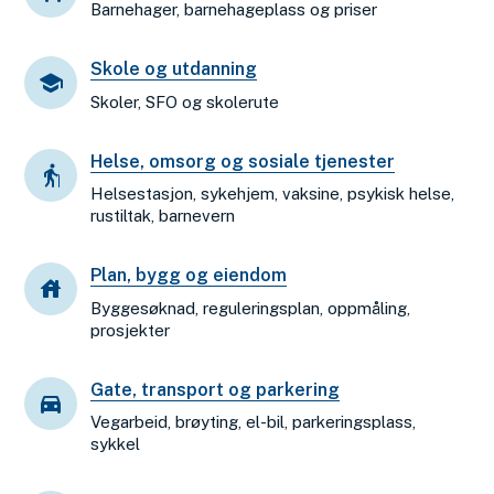
Barnehager, barnehageplass og priser
Skole og utdanning
Skoler, SFO og skolerute
Helse, omsorg og sosiale tjenester
Helsestasjon, sykehjem, vaksine, psykisk helse,
rustiltak, barnevern
Plan, bygg og eiendom
Byggesøknad, reguleringsplan, oppmåling,
prosjekter
Gate, transport og parkering
Vegarbeid, brøyting, el-bil, parkeringsplass,
sykkel