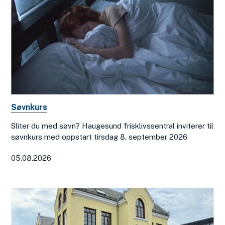
Søvnkurs
Sliter du med søvn? Haugesund frisklivssentral inviterer til
søvnkurs med oppstart tirsdag 8. september 2026
05.08.2026