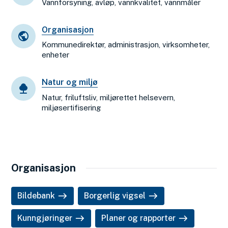
Vannforsyning, avløp, vannkvalitet, vannmåler
Organisasjon
Kommunedirektør, administrasjon, virksomheter,
enheter
Natur og miljø
Natur, friluftsliv, miljørettet helsevern,
miljøsertifisering
Organisasjon
Bildebank
Borgerlig vigsel
Kunngjøringer
Planer og rapporter