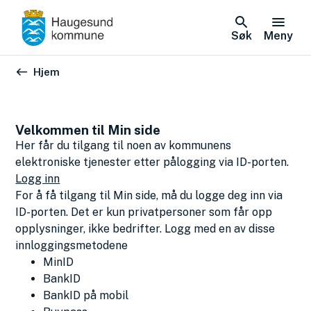
Søk
Meny
Du er her:
Hjem
Velkommen til Min side
Her får du tilgang til noen av kommunens
elektroniske tjenester etter pålogging via ID-porten.
Logg inn
For å få tilgang til Min side, må du logge deg inn via
ID-porten. Det er kun privatpersoner som får opp
opplysninger, ikke bedrifter. Logg med en av disse
innloggingsmetodene
MinID
BankID
BankID på mobil