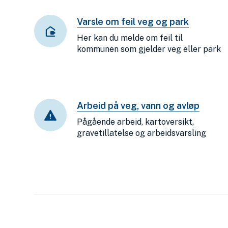
Varsle om feil veg og park
Her kan du melde om feil til
kommunen som gjelder veg eller park
Arbeid på veg, vann og avløp
Pågående arbeid, kartoversikt,
gravetillatelse og arbeidsvarsling