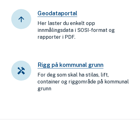
Geodataportal
Her laster du enkelt opp
innmålingsdata i SOSI-format og
rapporter i PDF.
Rigg på kommunal grunn
For deg som skal ha stilas, lift,
container og riggområde på kommunal
grunn