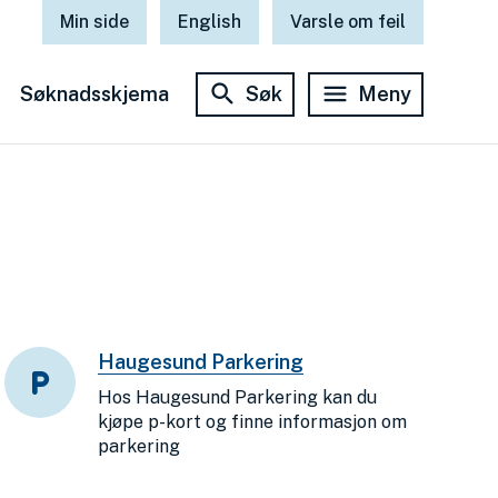
Min side
English
Varsle om feil
Søknadsskjema
Søk
Meny
Haugesund Parkering
Hos Haugesund Parkering kan du
kjøpe p-kort og finne informasjon om
parkering