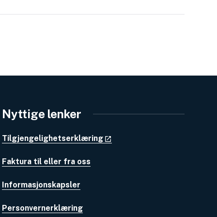
Nyttige lenker
Tilgjengelighetserklæring
Faktura til eller fra oss
Informasjonskapsler
Personvernerklæring