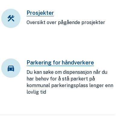
Prosjekter
Oversikt over pågående prosjekter
Parkering for håndverkere
Du kan søke om dispensasjon når du
har behov for å stå parkert på
kommunal parkeringsplass lenger enn
lovlig tid