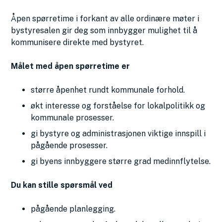
Åpen spørretime i forkant av alle ordinære møter i
bystyresalen gir deg som innbygger mulighet til å
kommunisere direkte med bystyret.
Målet med åpen spørretime er
større åpenhet rundt kommunale forhold.
økt interesse og forståelse for lokalpolitikk og
kommunale prosesser.
gi bystyre og administrasjonen viktige innspill i
pågående prosesser.
gi byens innbyggere større grad medinnflytelse.
Du kan stille spørsmål ved
pågående planlegging.