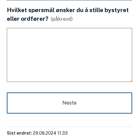
Hvilket spørsmål ønsker du å stille bystyret
eller ordfører?
(påkrevd)
Neste
Sist endret
29.08.2024 11.33