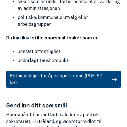
saker som er under forberedelse eller vurdering
av administrasjonen.
politiske/kommunale utvalg eller
arbeidsgrupper.
Du kan ikke stille spørsmål i saker som er
unntatt offentlighet.
underlagt taushetsplikt.
Retningslinjer for åpen spørretime
(PDF, 67
kB)
Send inn ditt spørsmål
Spørsmålet blir mottatt av leder av politisk
sekretariat, Eli Håland, og videreformidlet til