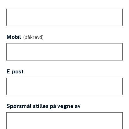
Mobil
(påkrevd)
E-post
Spørsmål stilles på vegne av