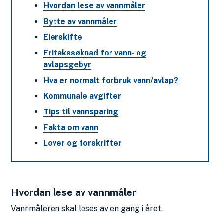
Hvordan lese av vannmåler
Bytte av vannmåler
Eierskifte
Fritakssøknad for vann- og
avløpsgebyr
Hva er normalt forbruk vann/avløp?
Kommunale avgifter
Tips til vannsparing
Fakta om vann
Lover og forskrifter
Hvordan lese av vannmåler
Vannmåleren skal leses av en gang i året.