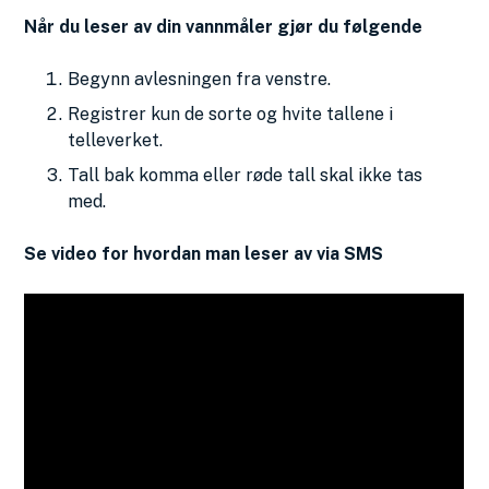
Når du leser av din vannmåler gjør du følgende
Begynn avlesningen fra venstre.
Registrer kun de sorte og hvite tallene i
telleverket.
Tall bak komma eller røde tall skal ikke tas
med.
Se video for hvordan man leser av via SMS