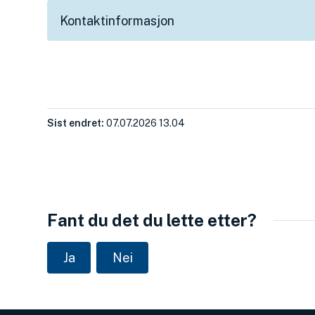
Kontaktinformasjon
Sist endret
07.07.2026 13.04
Fant du det du lette etter?
Ja
Nei