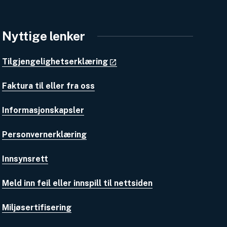
Nyttige lenker
Tilgjengelighetserklæring
Faktura til eller fra oss
Informasjonskapsler
Personvernerklæring
Innsynsrett
Meld inn feil eller innspill til nettsiden
Miljøsertifisering