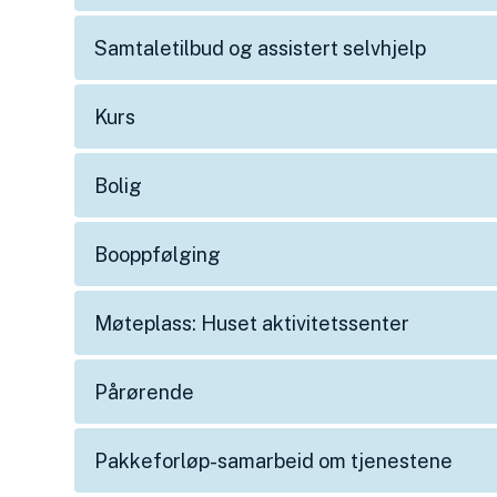
Samtaletilbud og assistert selvhjelp
Kurs
Bolig
Booppfølging
Møteplass: Huset aktivitetssenter
Pårørende
Pakkeforløp-samarbeid om tjenestene