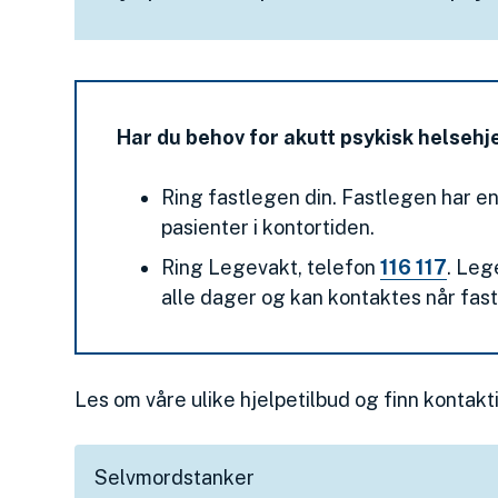
Har du behov for akutt psykisk helsehj
Ring fastlegen din. Fastlegen har en
pasienter i kontortiden.
Ring Legevakt, telefon
116 117
. Leg
alle dager og kan kontaktes når fast
Les om våre ulike hjelpetilbud og finn kontakt
Selvmordstanker