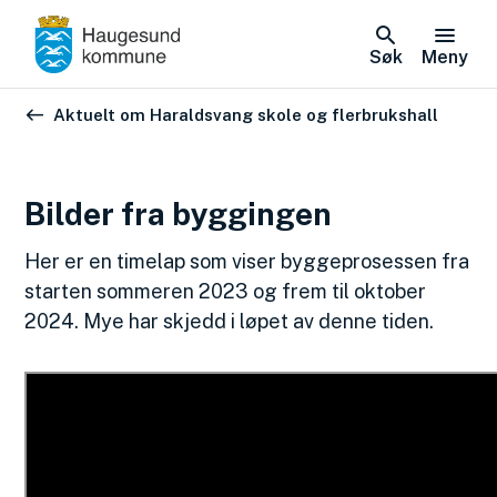
Søk
Meny
Du er her:
Aktuelt om Haraldsvang skole og flerbrukshall
Bilder fra byggingen
Her er en timelap som viser byggeprosessen fra
starten sommeren 2023 og frem til oktober
2024. Mye har skjedd i løpet av denne tiden.