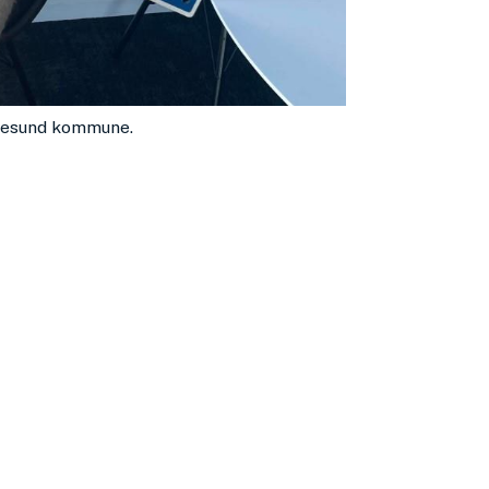
ugesund kommune.