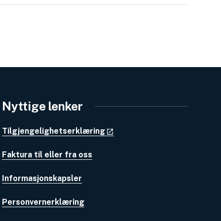
Nyttige lenker
Tilgjengelighetserklæring
Faktura til eller fra oss
Informasjonskapsler
Personvernerklæring