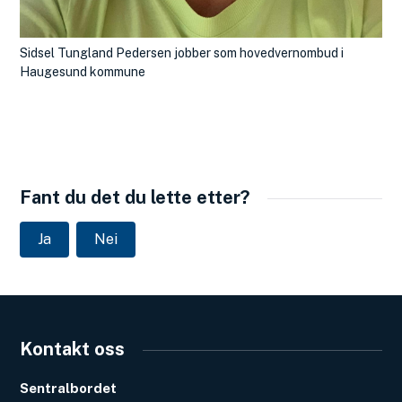
Sidsel Tungland Pedersen jobber som hovedvernombud i
Haugesund kommune
Fant du det du lette etter?
Ja
Nei
Kontakt oss
Sentralbordet