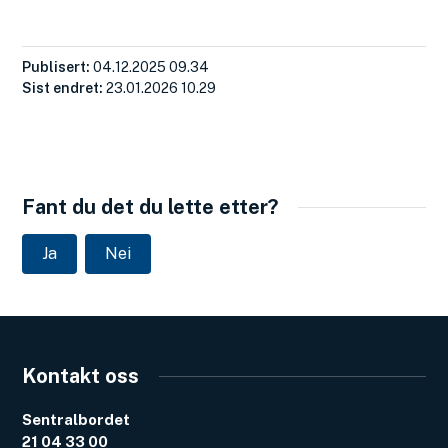
Publisert
04.12.2025 09.34
Sist endret
23.01.2026 10.29
Fant du det du lette etter?
Ja
Nei
Kontakt oss
Sentralbordet
21 04 33 00