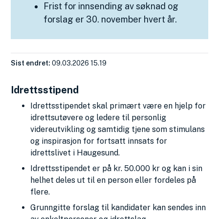
Frist for innsending av søknad og
forslag er 30. november hvert år.
Sist endret
09.03.2026 15.19
Idrettsstipend
Idrettsstipendet skal primært være en hjelp for
idrettsutøvere og ledere til personlig
videreutvikling og samtidig tjene som stimulans
og inspirasjon for fortsatt innsats for
idrettslivet i Haugesund.
Idrettsstipendet er på kr. 50.000 kr og kan i sin
helhet deles ut til en person eller fordeles på
flere.
Grunngitte forslag til kandidater kan sendes inn