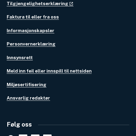
Tilgjengelighetserklæring
Faktura til eller fra oss
Informasjonskapsler
Personvernerklæring
Innsynsrett
Meld inn feil eller innspill til nettsiden
Miljøsertifisering
Ansvarlig redaktør
Følg oss