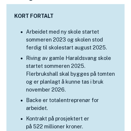
KORT FORTALT
Arbeidet med ny skole startet
sommeren 2023 og skolen stod
ferdig til skolestart august 2025.
Riving av gamle Haraldsvang skole
startet sommeren 2025.
Flerbrukshall skal bygges på tomten
og er planlagt å kunne tas i bruk
november 2026.
Backe er totalentreprenør for
arbeidet.
Kontrakt på prosjektert er
på 522 millioner kroner.