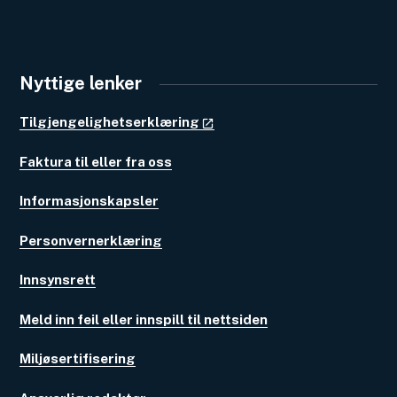
Nyttige lenker
Tilgjengelighetserklæring
Faktura til eller fra oss
Informasjonskapsler
Personvernerklæring
Innsynsrett
Meld inn feil eller innspill til nettsiden
Miljøsertifisering