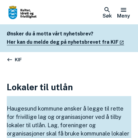
Søk
Meny
Ønsker du å motta vårt nyhetsbrev?
Her kan du melde deg på nyhetsbrevet fra KIF
Du er her:
KIF
Lokaler til utlån
Haugesund kommune ønsker å legge til rette
for frivillige lag og organisasjoner ved å tilby
lokaler til utlån. Lag, foreninger og
organisasjoner skal få bruke kommunale lokaler