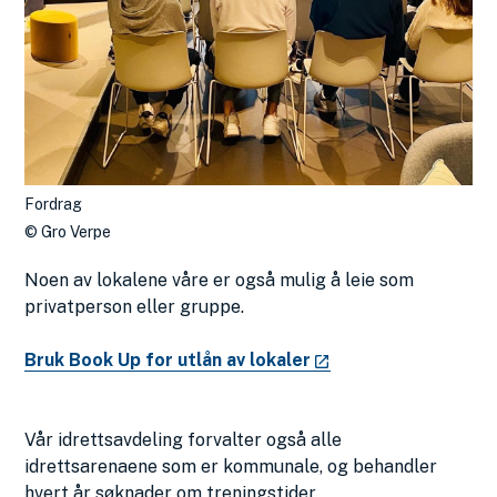
Fordrag
Gro Verpe
Noen av lokalene våre er også mulig å leie som
privatperson eller gruppe.
Bruk Book Up for utlån av lokaler
Vår idrettsavdeling forvalter også alle
idrettsarenaene som er kommunale, og behandler
hvert år søknader om treningstider.