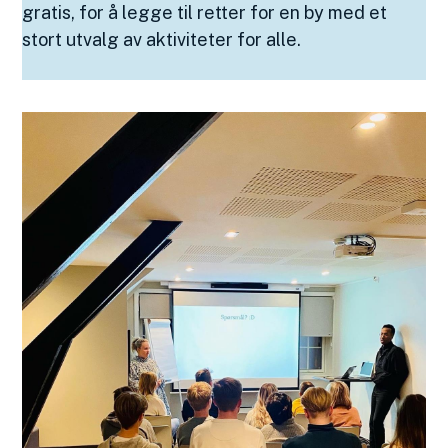
gratis, for å legge til retter for en by med et
stort utvalg av aktiviteter for alle.