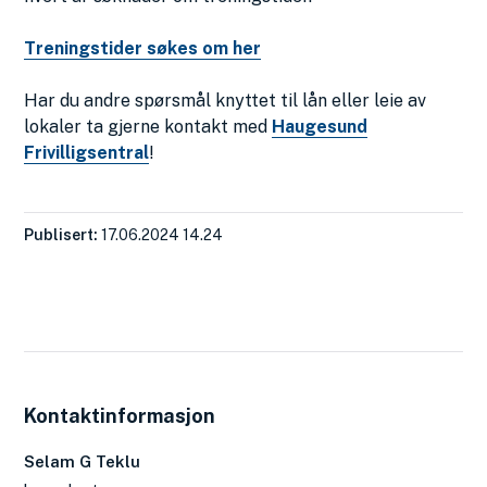
Treningstider søkes om her
Har du andre spørsmål knyttet til lån eller leie av
lokaler ta gjerne kontakt med
Haugesund
Frivilligsentral
!
Publisert
17.06.2024 14.24
Kontaktinformasjon
Selam G Teklu