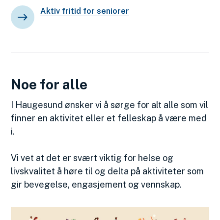
Aktiv fritid for seniorer
Noe for alle
I Haugesund ønsker vi å sørge for alt alle som vil
finner en aktivitet eller et felleskap å være med
i.
Vi vet at det er svært viktig for helse og
livskvalitet å høre til og delta på aktiviteter som
gir bevegelse, engasjement og vennskap.