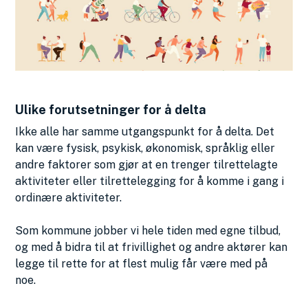
Ulike forutsetninger for å delta
Ikke alle har samme utgangspunkt for å delta. Det
kan være fysisk, psykisk, økonomisk, språklig eller
andre faktorer som gjør at en trenger tilrettelagte
aktiviteter eller tilrettelegging for å komme i gang i
ordinære aktiviteter.
Som kommune jobber vi hele tiden med egne tilbud,
og med å bidra til at frivillighet og andre aktører kan
legge til rette for at flest mulig får være med på
noe.