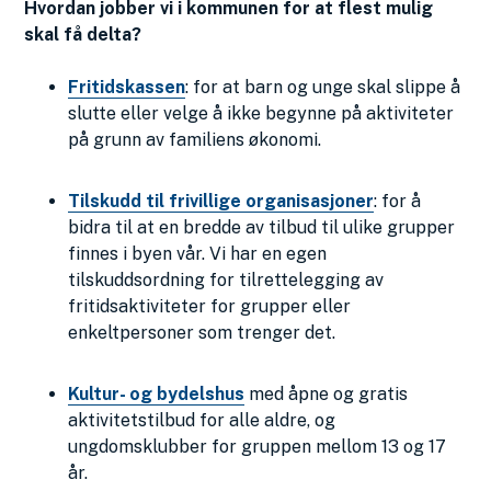
Hvordan jobber vi i kommunen for at flest mulig
skal få delta?
Fritidskassen
: for at barn og unge skal slippe å
slutte eller velge å ikke begynne på aktiviteter
på grunn av familiens økonomi.
Tilskudd til frivillige organisasjoner
: for å
bidra til at en bredde av tilbud til ulike grupper
finnes i byen vår. Vi har en egen
tilskuddsordning for tilrettelegging av
fritidsaktiviteter for grupper eller
enkeltpersoner som trenger det.
Kultur- og bydelshus
med åpne og gratis
aktivitetstilbud for alle aldre, og
ungdomsklubber for gruppen mellom 13 og 17
år.