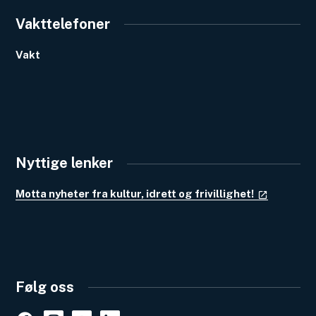
Vakttelefoner
Vakt
Nyttige lenker
Motta nyheter fra kultur, idrett og frivillighet!
Følg oss