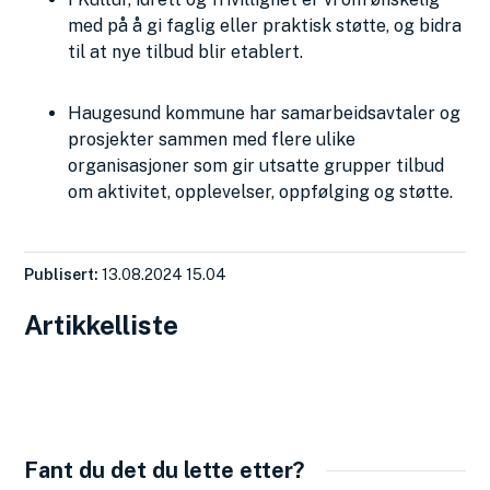
med på å gi faglig eller praktisk støtte, og bidra
til at nye tilbud blir etablert.
Haugesund kommune har samarbeidsavtaler og
prosjekter sammen med flere ulike
organisasjoner som gir utsatte grupper tilbud
om aktivitet, opplevelser, oppfølging og støtte.
Publisert
13.08.2024 15.04
Artikkelliste
Fant du det du lette etter?